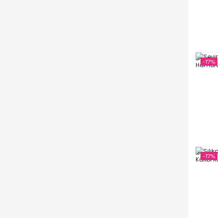
-17%
-17%