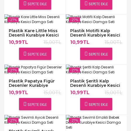
SEPETE EKLE
SEPETE EKLE
-27%
-27%
Plastik Kare Little Miss
Plastik Motifli Kalp
Desenli Kurabiye Kesici
Desenli Kurabiye Kesici
Damga Seti
Damga Seti
10,99TL
15,00TL
10,99TL
15,00TL
SEPETE EKLE
SEPETE EKLE
-27%
-27%
Plastik Papatya Figür
Plastik Şeritli Kalp
Desenler Kurabiye
Desenli Kurabiye Kesici
Kesici Damga Seti
Damga Seti
10,99TL
15,00TL
10,99TL
15,00TL
SEPETE EKLE
SEPETE EKLE
-27%
-27%