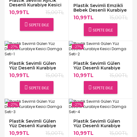
Plastik Sevimli Ayıcık
Desenli Kurabiye Kesici
Plastik Sevimli Emzikli
Damga Seti
Bebek Desenli Kurabiye
10,99TL
15,00TL
Kesici Damga Seti
10,99TL
15,00TL
SEPETE EKLE
SEPETE EKLE
-27%
-27%
Plastik Sevimli Gülen
Plastik Sevimli Gülen
Yüz Desenli Kurabiye
Yüz Desenli Kurabiye
Kesici Damga Seti-1
Kesici Damga Seti-2
10,99TL
15,00TL
10,99TL
15,00TL
SEPETE EKLE
SEPETE EKLE
-27%
-27%
Plastik Sevimli Gülen
Plastik Sevimli Gülen
Yüz Desenli Kurabiye
Yüz Desenli Kurabiye
Kesici Damga Seti-3
Kesici Damga Seti-4
10,99TL
15,00TL
10,99TL
15,00TL