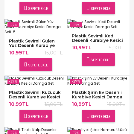
SEPETE EKLE
SEPETE EKLE
-27%
-27%
Plastik Sevimli Kedi
Desenli Kurabiye Kesici
Plastik Sevimli Gülen
Damga Seti
Yüz Desenli Kurabiye
10,99TL
15,00TL
Kesici Damga Seti-5
10,99TL
15,00TL
SEPETE EKLE
SEPETE EKLE
-27%
-27%
Plastik Sevimli Kuzucuk
Plastik Şirin Ev Desenli
Desenli Kurabiye Kesici
Kurabiye Kesici Damga
Damga Seti
Seti
10,99TL
15,00TL
10,99TL
15,00TL
SEPETE EKLE
SEPETE EKLE
-27%
-17%