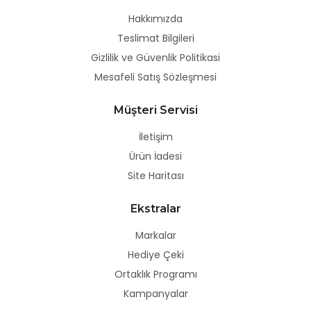
Hakkımızda
Teslimat Bilgileri
Gizlilik ve Güvenlik Politikasi
Mesafeli Satış Sözleşmesi
Müşteri Servisi
İletişim
Ürün İadesi
Site Haritası
Ekstralar
Markalar
Hediye Çeki
Ortaklık Programı
Kampanyalar