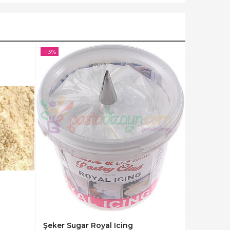
-13%
Şeker Sugar Royal Icing