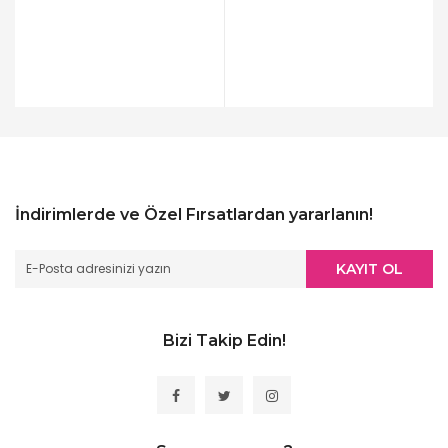
İndirimlerde ve Özel Fırsatlardan yararlanın!
KAYIT OL
Bizi Takip Edin!