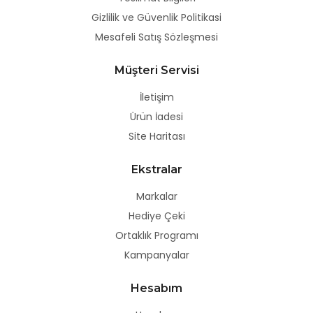
Gizlilik ve Güvenlik Politikasi
Mesafeli Satış Sözleşmesi
Müşteri Servisi
İletişim
Ürün İadesi
Site Haritası
Ekstralar
Markalar
Hediye Çeki
Ortaklık Programı
Kampanyalar
Hesabım