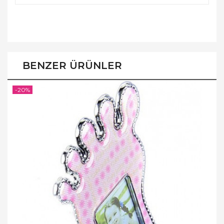
BENZER ÜRÜNLER
-20%