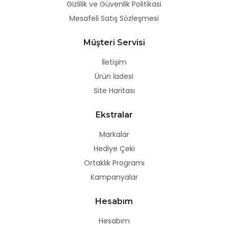
Gizlilik ve Güvenlik Politikasi
Mesafeli Satış Sözleşmesi
Müşteri Servisi
İletişim
Ürün İadesi
Site Haritası
Ekstralar
Markalar
Hediye Çeki
Ortaklık Programı
Kampanyalar
Hesabım
Hesabım