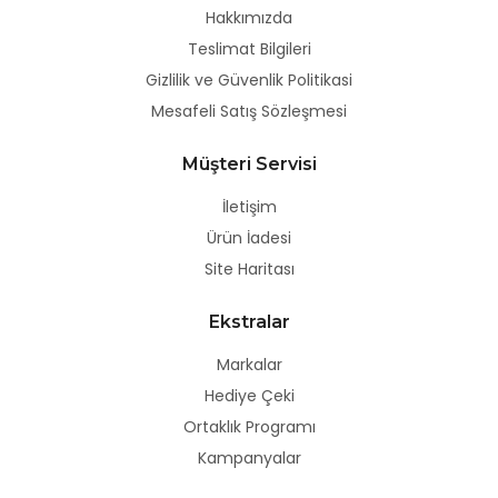
Hakkımızda
Teslimat Bilgileri
Gizlilik ve Güvenlik Politikasi
Mesafeli Satış Sözleşmesi
Müşteri Servisi
İletişim
Ürün İadesi
Site Haritası
Ekstralar
Markalar
Hediye Çeki
Ortaklık Programı
Kampanyalar