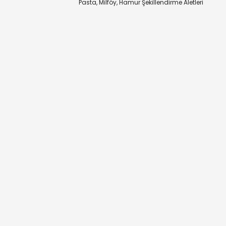
Pasta, Milföy, Hamur Şekillendirme Aletleri