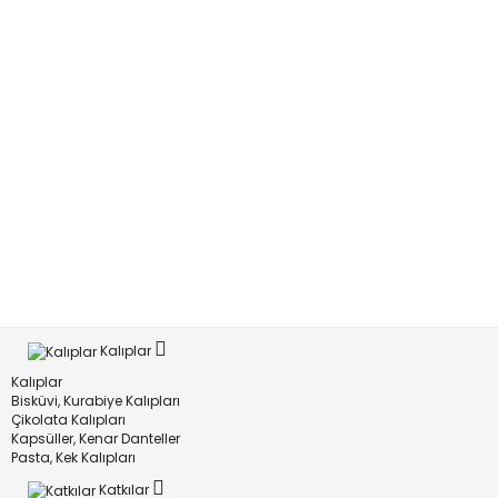
Kalıplar
Kalıplar
Bisküvi, Kurabiye Kalıpları
Çikolata Kalıpları
Kapsüller, Kenar Danteller
Pasta, Kek Kalıpları
Katkılar