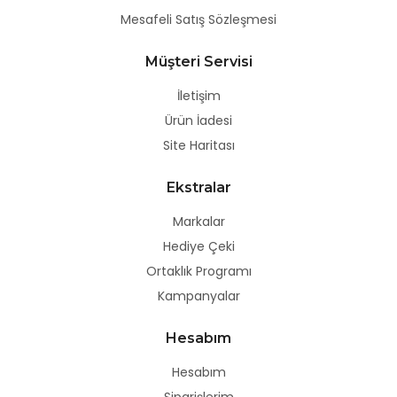
Mesafeli Satış Sözleşmesi
Müşteri Servisi
İletişim
Ürün İadesi
Site Haritası
Ekstralar
Markalar
Hediye Çeki
Ortaklık Programı
Kampanyalar
Hesabım
Hesabım
Siparişlerim