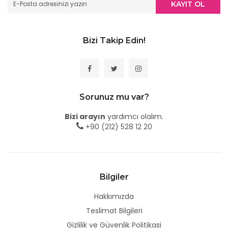
KAYIT OL
Bizi Takip Edin!
Sorunuz mu var?
Bizi arayın
yardımcı olalım.
+90 (212) 528 12 20
Bilgiler
Hakkımızda
Teslimat Bilgileri
Gizlilik ve Güvenlik Politikasi