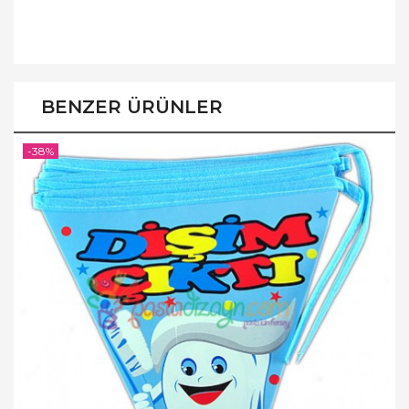
BENZER ÜRÜNLER
-38%