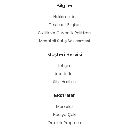
Bilgiler
Hakkımızda
Teslimat Bilgileri
Gizlilik ve Güvenlik Politikasi
Mesafeli Satış Sözleşmesi
Müşteri Servisi
İletişim
Ürün İadesi
Site Haritası
Ekstralar
Markalar
Hediye Çeki
Ortaklık Programı