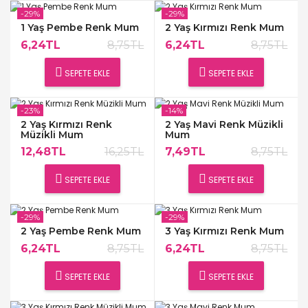
-29%
-29%
1 Yaş Pembe Renk Mum
2 Yaş Kırmızı Renk Mum
6,24TL
8,75TL
6,24TL
8,75TL
SEPETE EKLE
SEPETE EKLE
-23%
-14%
2 Yaş Kırmızı Renk
2 Yaş Mavi Renk Müzikli
Müzikli Mum
Mum
12,48TL
16,25TL
7,49TL
8,75TL
SEPETE EKLE
SEPETE EKLE
-29%
-29%
2 Yaş Pembe Renk Mum
3 Yaş Kırmızı Renk Mum
6,24TL
8,75TL
6,24TL
8,75TL
SEPETE EKLE
SEPETE EKLE