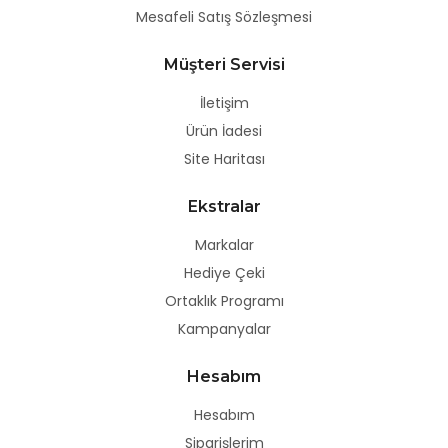
Mesafeli Satış Sözleşmesi
Müşteri Servisi
İletişim
Ürün İadesi
Site Haritası
Ekstralar
Markalar
Hediye Çeki
Ortaklık Programı
Kampanyalar
Hesabım
Hesabım
Siparişlerim