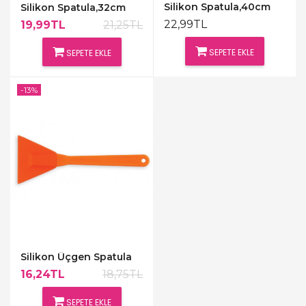
Silikon Spatula,40cm
Silikon Spatula,32cm
22,99TL
19,99TL
21,25TL
SEPETE EKLE
SEPETE EKLE
-13%
Silikon Üçgen Spatula
16,24TL
18,75TL
SEPETE EKLE