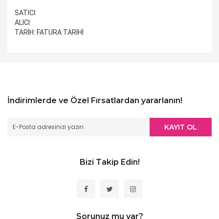
SATICI:
ALICI:
TARİH: FATURA TARİHİ
İndirimlerde ve Özel Fırsatlardan yararlanın!
KAYIT OL
Bizi Takip Edin!
Sorunuz mu var?