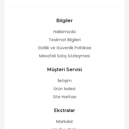
Bilgiler
Hakkımızda
Teslimat Bilgileri
Gizlilik ve Güvenlik Politikasi
Mesafeli Satış Sözleşmesi
Müşteri Servisi
İletişim
Ürün İadesi
Site Haritası
Ekstralar
Markalar