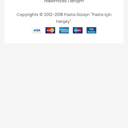
Hakkımızda
|
İletişim
Copyrights © 2012-2018 Pasta Dizayn "Pasta için
herşey".