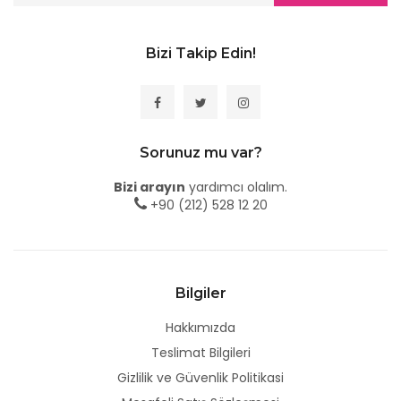
Bizi Takip Edin!
Sorunuz mu var?
Bizi arayın
yardımcı olalım.
+90 (212) 528 12 20
Bilgiler
Hakkımızda
Teslimat Bilgileri
Gizlilik ve Güvenlik Politikasi