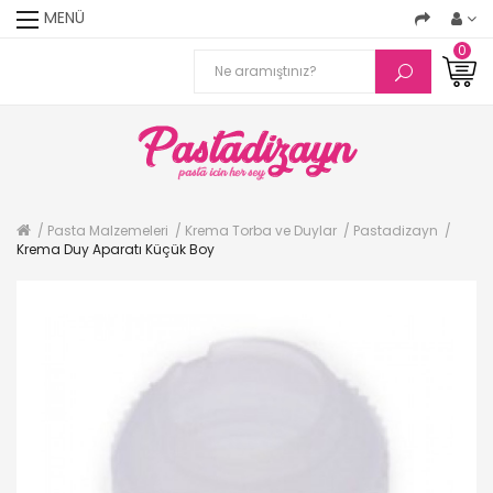
MENÜ
0
Pasta Malzemeleri
Krema Torba ve Duylar
Pastadizayn
Krema Duy Aparatı Küçük Boy