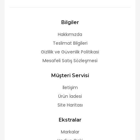
Bilgiler
Hakkımızda
Teslimat Bilgileri
Gizlilik ve Güvenlik Politikasi
Mesafeli Satış Sözleşmesi
Müşteri Servisi
İletişim
Ürün İadesi
Site Haritası
Ekstralar
Markalar