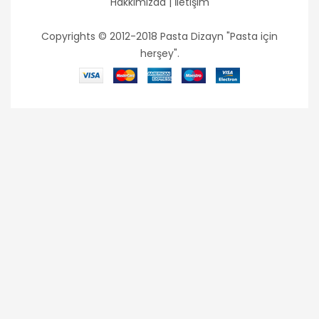
Hakkımızda
|
İletişim
Copyrights © 2012-2018 Pasta Dizayn "Pasta için
herşey".