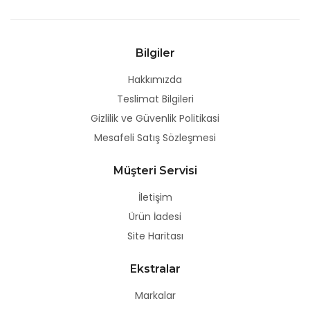
Bilgiler
Hakkımızda
Teslimat Bilgileri
Gizlilik ve Güvenlik Politikasi
Mesafeli Satış Sözleşmesi
Müşteri Servisi
İletişim
Ürün İadesi
Site Haritası
Ekstralar
Markalar