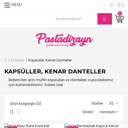
MENÜ
Kalıplar
Kapsüller, Kenar Danteller
KAPSÜLLER, KENAR DANTELLER
Birbirinden şirin muffin kapsülleri ve dantelleri, cupcakeleriniz
için kullanabilirsiniz. Sizlere özel
Göster:
Ürün Karşılaştır (0)
Sırala: