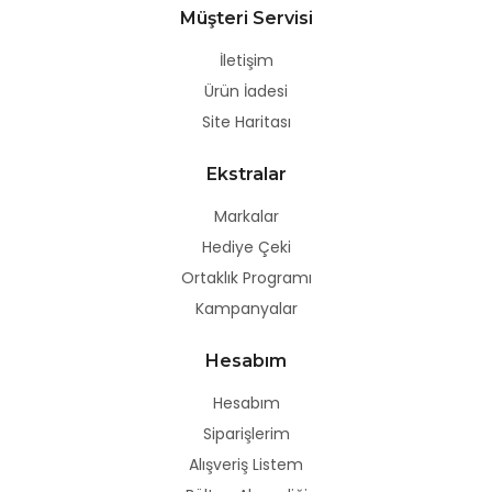
Müşteri Servisi
İletişim
Ürün İadesi
Site Haritası
Ekstralar
Markalar
Hediye Çeki
Ortaklık Programı
Kampanyalar
Hesabım
Hesabım
Siparişlerim
Alışveriş Listem