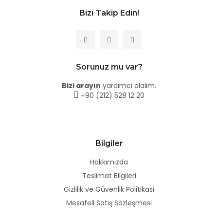
Bizi Takip Edin!
Sorunuz mu var?
Bizi arayın
yardımcı olalım.
+90 (212) 528 12 20
Bilgiler
Hakkımızda
Teslimat Bilgileri
Gizlilik ve Güvenlik Politikasi
Mesafeli Satış Sözleşmesi