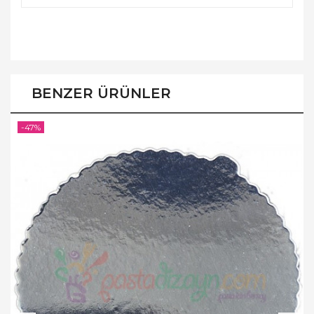
BENZER ÜRÜNLER
-47%