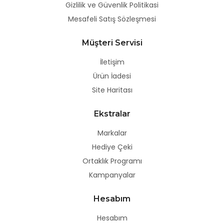
Gizlilik ve Güvenlik Politikasi
Mesafeli Satış Sözleşmesi
Müşteri Servisi
İletişim
Ürün İadesi
Site Haritası
Ekstralar
Markalar
Hediye Çeki
Ortaklık Programı
Kampanyalar
Hesabım
Hesabım