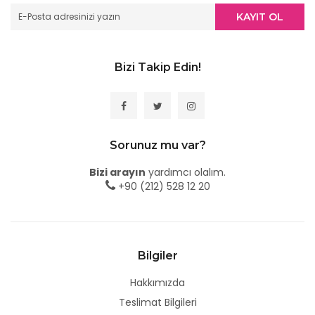
KAYIT OL
Bizi Takip Edin!
Sorunuz mu var?
Bizi arayın
yardımcı olalım.
+90 (212) 528 12 20
Bilgiler
Hakkımızda
Teslimat Bilgileri