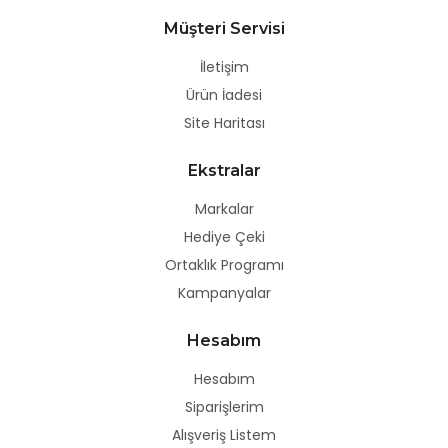
Müşteri Servisi
İletişim
Ürün İadesi
Site Haritası
Ekstralar
Markalar
Hediye Çeki
Ortaklık Programı
Kampanyalar
Hesabım
Hesabım
Siparişlerim
Alışveriş Listem