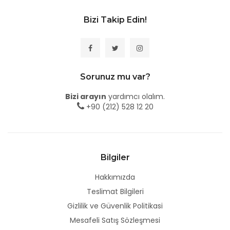
Bizi Takip Edin!
Sorunuz mu var?
Bizi arayın
yardımcı olalım.
+90 (212) 528 12 20
Bilgiler
Hakkımızda
Teslimat Bilgileri
Gizlilik ve Güvenlik Politikasi
Mesafeli Satış Sözleşmesi