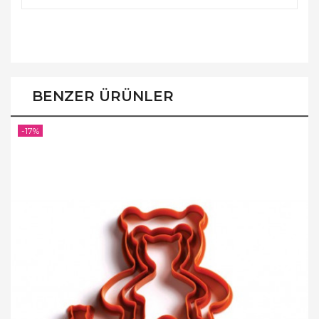
BENZER ÜRÜNLER
-17%