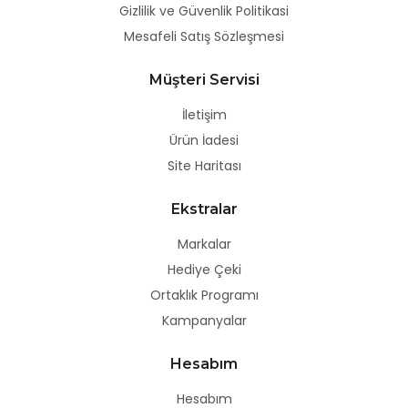
Gizlilik ve Güvenlik Politikasi
Mesafeli Satış Sözleşmesi
Müşteri Servisi
İletişim
Ürün İadesi
Site Haritası
Ekstralar
Markalar
Hediye Çeki
Ortaklık Programı
Kampanyalar
Hesabım
Hesabım