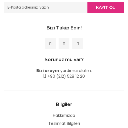
KAYIT OL
Bizi Takip Edin!
Sorunuz mu var?
Bizi arayın
yardımcı olalım.
+90 (212) 528 12 20
Bilgiler
Hakkımızda
Teslimat Bilgileri