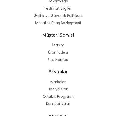
Hakkımızda
Teslimat Bilgileri
Gizlilik ve Güvenlik Politikasi
Mesafeli Satış Sözleşmesi
Müşteri Servisi
İletişim
Ürün İadesi
Site Haritası
Ekstralar
Markalar
Hediye Çeki
Ortaklık Programı
Kampanyalar
Hesabım