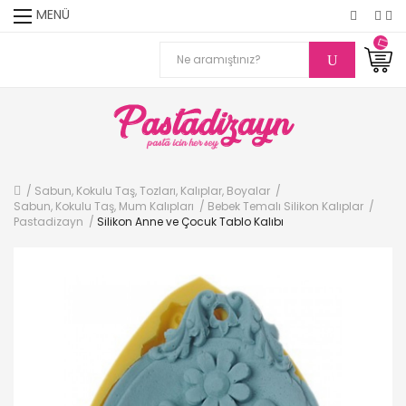
MENÜ
Sabun, Kokulu Taş, Tozları, Kalıplar, Boyalar
Sabun, Kokulu Taş, Mum Kalıpları
Bebek Temalı Silikon Kalıplar
Pastadizayn
Silikon Anne ve Çocuk Tablo Kalıbı