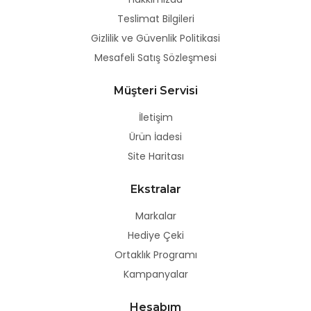
Teslimat Bilgileri
Gizlilik ve Güvenlik Politikasi
Mesafeli Satış Sözleşmesi
Müşteri Servisi
İletişim
Ürün İadesi
Site Haritası
Ekstralar
Markalar
Hediye Çeki
Ortaklık Programı
Kampanyalar
Hesabım