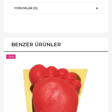
YORUMLAR (0)
BENZER ÜRÜNLER
-10%