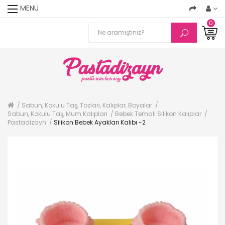
MENÜ
0
Sabun, Kokulu Taş, Tozları, Kalıplar, Boyalar
Sabun, Kokulu Taş, Mum Kalıpları
Bebek Temalı Silikon Kalıplar
Pastadizayn
Silikon Bebek Ayakları Kalıbı -2