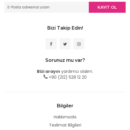
KAYIT OL
Bizi Takip Edin!
Sorunuz mu var?
Bizi arayın
yardımcı olalım.
+90 (212) 528 12 20
Bilgiler
Hakkımızda
Teslimat Bilgileri