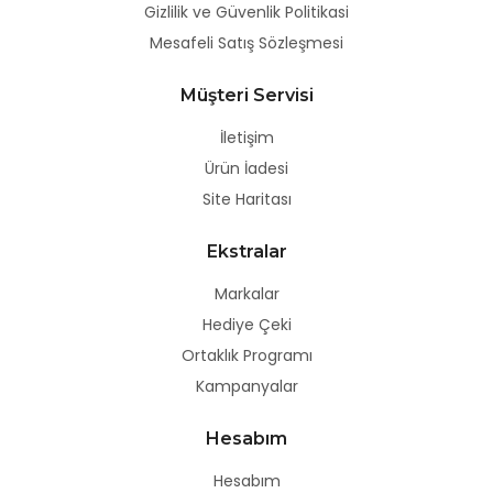
Gizlilik ve Güvenlik Politikasi
Mesafeli Satış Sözleşmesi
Müşteri Servisi
İletişim
Ürün İadesi
Site Haritası
Ekstralar
Markalar
Hediye Çeki
Ortaklık Programı
Kampanyalar
Hesabım
Hesabım