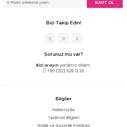
KAYIT OL
Bizi Takip Edin!
Sorunuz mu var?
Bizi arayın
yardımcı olalım.
+90 (212) 528 12 20
Bilgiler
Hakkımızda
Teslimat Bilgileri
Gizlilik ve Güvenlik Politikasi