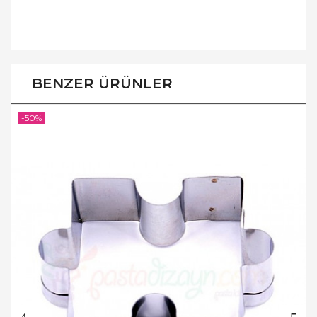
BENZER ÜRÜNLER
-50%