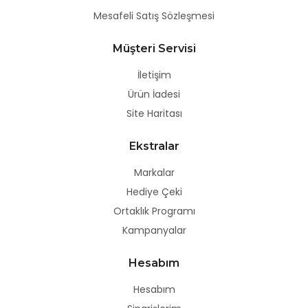
Mesafeli Satış Sözleşmesi
Müşteri Servisi
İletişim
Ürün İadesi
Site Haritası
Ekstralar
Markalar
Hediye Çeki
Ortaklık Programı
Kampanyalar
Hesabım
Hesabım