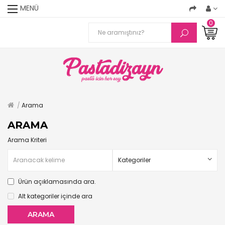
MENÜ
0
Arama
ARAMA
Arama Kriteri
Ürün açıklamasında ara.
Alt kategoriler içinde ara