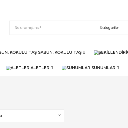
SABUN, KOKULU TAŞ
ALETLER
SUNUMLAR