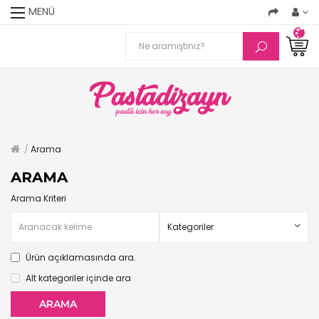
MENÜ
Arama
ARAMA
Arama Kriteri
Ürün açıklamasında ara.
Alt kategoriler içinde ara