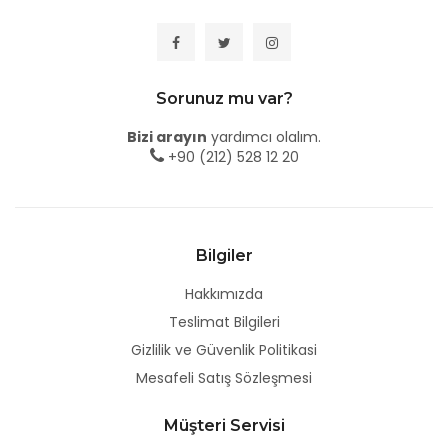
Sorunuz mu var?
Bizi arayın
yardımcı olalım.
+90 (212) 528 12 20
Bilgiler
Hakkımızda
Teslimat Bilgileri
Gizlilik ve Güvenlik Politikasi
Mesafeli Satış Sözleşmesi
Müşteri Servisi