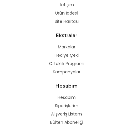
İletişim
Ürün İadesi
Site Haritası
Ekstralar
Markalar
Hediye Çeki
Ortaklık Programı
Kampanyalar
Hesabım
Hesabım
Siparişlerim
Alışveriş Listem
Bülten Aboneliği