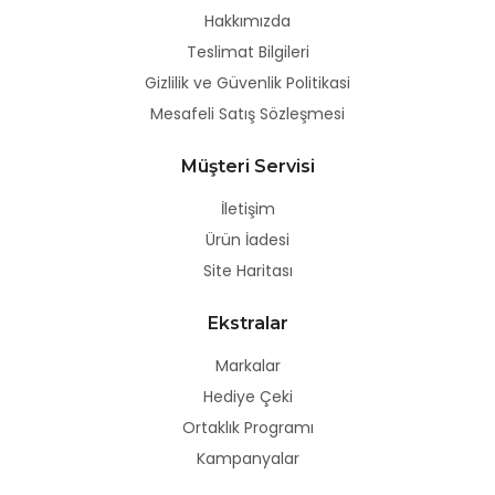
Hakkımızda
Teslimat Bilgileri
Gizlilik ve Güvenlik Politikasi
Mesafeli Satış Sözleşmesi
Müşteri Servisi
İletişim
Ürün İadesi
Site Haritası
Ekstralar
Markalar
Hediye Çeki
Ortaklık Programı
Kampanyalar