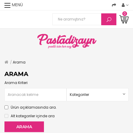
MENÜ
0
Arama
ARAMA
Arama Kriteri
Ürün açıklamasında ara.
Alt kategoriler içinde ara