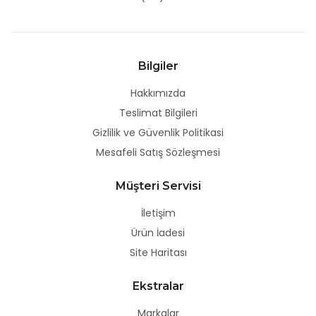
Bilgiler
Hakkımızda
Teslimat Bilgileri
Gizlilik ve Güvenlik Politikasi
Mesafeli Satış Sözleşmesi
Müşteri Servisi
İletişim
Ürün İadesi
Site Haritası
Ekstralar
Markalar