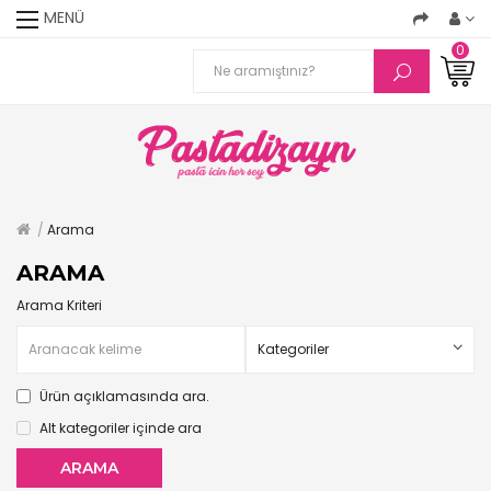
MENÜ
0
Arama
ARAMA
Arama Kriteri
Ürün açıklamasında ara.
Alt kategoriler içinde ara