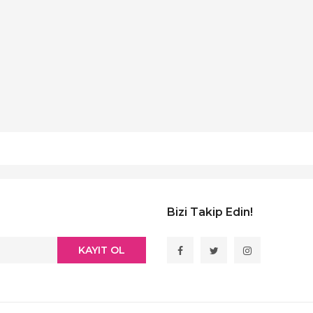
Bizi Takip Edin!
KAYIT OL