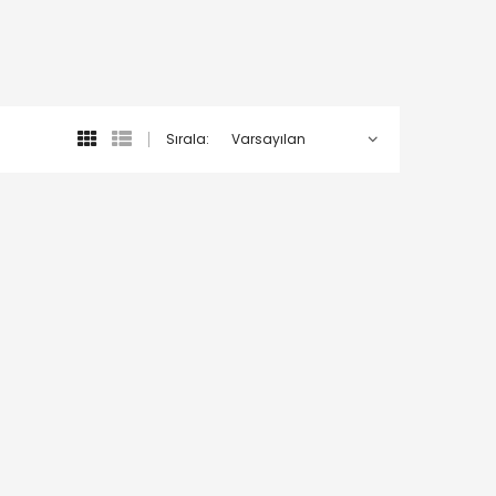
Sırala: