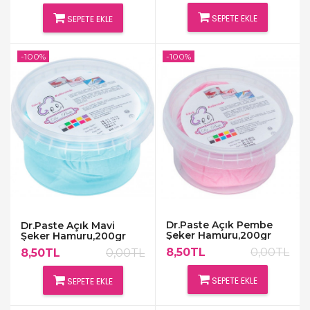
SEPETE EKLE
SEPETE EKLE
-100%
-100%
Dr.Paste Açık Pembe
Dr.Paste Açık Mavi
Şeker Hamuru,200gr
Şeker Hamuru,200gr
8,50TL
0,00TL
8,50TL
0,00TL
SEPETE EKLE
SEPETE EKLE