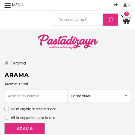
MENÜ
0
Arama
ARAMA
Arama Kriteri
Ürün açıklamasında ara.
Alt kategoriler içinde ara