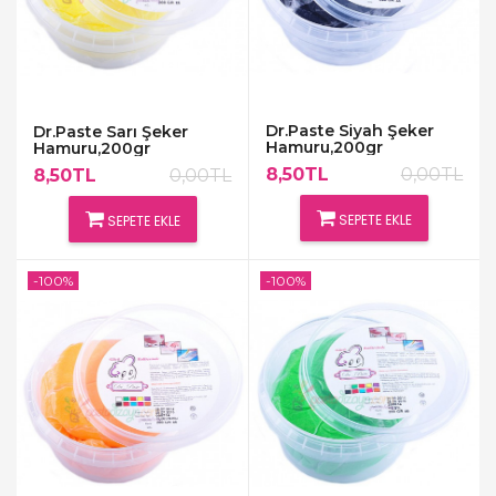
Dr.Paste Siyah Şeker
Dr.Paste Sarı Şeker
Hamuru,200gr
Hamuru,200gr
8,50TL
0,00TL
8,50TL
0,00TL
SEPETE EKLE
SEPETE EKLE
-100%
-100%