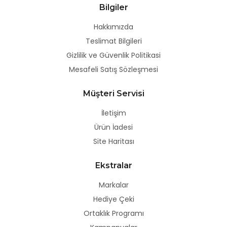
Bilgiler
Hakkımızda
Teslimat Bilgileri
Gizlilik ve Güvenlik Politikasi
Mesafeli Satış Sözleşmesi
Müşteri Servisi
İletişim
Ürün İadesi
Site Haritası
Ekstralar
Markalar
Hediye Çeki
Ortaklık Programı