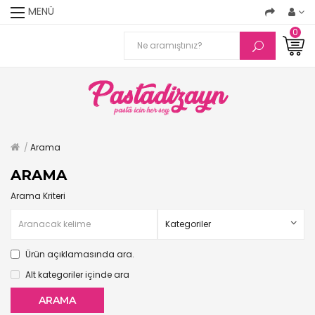
MENÜ
0
Arama
ARAMA
Arama Kriteri
Ürün açıklamasında ara.
Alt kategoriler içinde ara