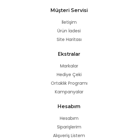
Müşteri Servisi
İletişim
Ürün İadesi
Site Haritası
Ekstralar
Markalar
Hediye Çeki
Ortaklık Programı
Kampanyalar
Hesabım
Hesabım
Siparişlerim
Alışveriş Listem