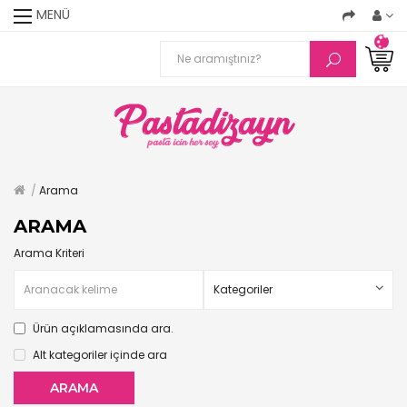
MENÜ
Arama
ARAMA
Arama Kriteri
Ürün açıklamasında ara.
Alt kategoriler içinde ara