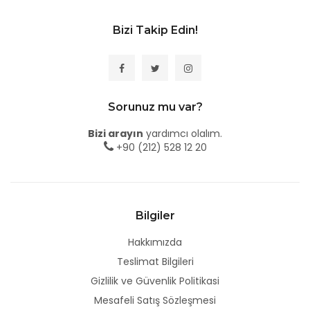
Bizi Takip Edin!
Sorunuz mu var?
Bizi arayın
yardımcı olalım.
+90 (212) 528 12 20
Bilgiler
Hakkımızda
Teslimat Bilgileri
Gizlilik ve Güvenlik Politikasi
Mesafeli Satış Sözleşmesi