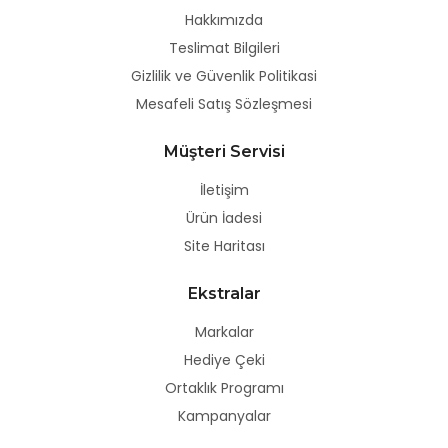
Hakkımızda
Teslimat Bilgileri
Gizlilik ve Güvenlik Politikasi
Mesafeli Satış Sözleşmesi
Müşteri Servisi
İletişim
Ürün İadesi
Site Haritası
Ekstralar
Markalar
Hediye Çeki
Ortaklık Programı
Kampanyalar