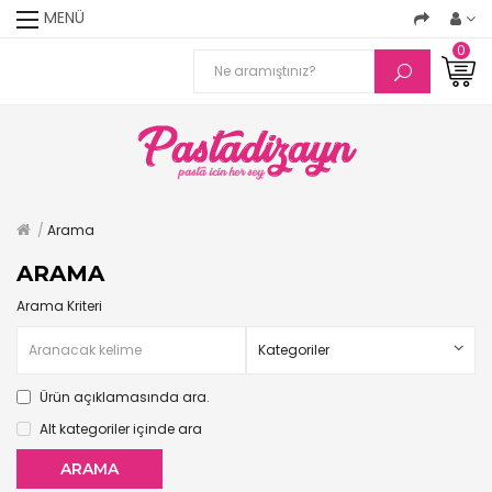
MENÜ
0
Arama
ARAMA
Arama Kriteri
Ürün açıklamasında ara.
Alt kategoriler içinde ara