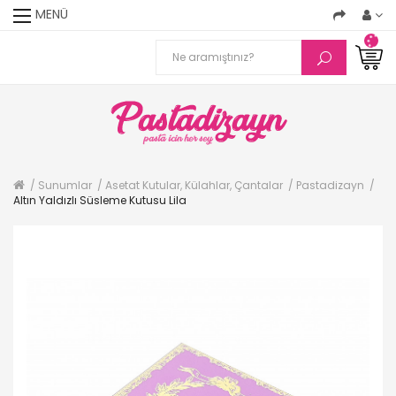
MENÜ
Sunumlar
Asetat Kutular, Külahlar, Çantalar
Pastadizayn
Altın Yaldızlı Süsleme Kutusu Lila