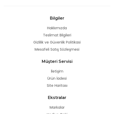
Bilgiler
Hakkımızda
Teslimat Bilgileri
Gizlilik ve Güvenlik Politikasi
Mesafeli Satış Sözleşmesi
Müşteri Servisi
İletişim
Ürün İadesi
Site Haritası
Ekstralar
Markalar