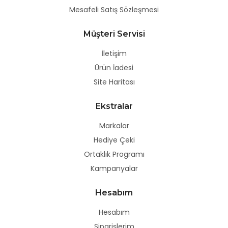
Mesafeli Satış Sözleşmesi
Müşteri Servisi
İletişim
Ürün İadesi
Site Haritası
Ekstralar
Markalar
Hediye Çeki
Ortaklık Programı
Kampanyalar
Hesabım
Hesabım
Siparişlerim