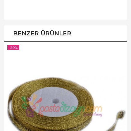
BENZER ÜRÜNLER
-20%