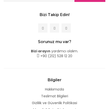
Bizi Takip Edin!
Sorunuz mu var?
Bizi arayın
yardımcı olalım.
+90 (212) 528 12 20
Bilgiler
Hakkımızda
Teslimat Bilgileri
Gizlilik ve Güvenlik Politikasi