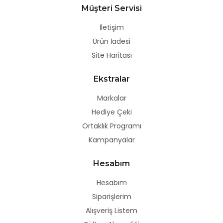
Müşteri Servisi
İletişim
Ürün İadesi
Site Haritası
Ekstralar
Markalar
Hediye Çeki
Ortaklık Programı
Kampanyalar
Hesabım
Hesabım
Siparişlerim
Alışveriş Listem