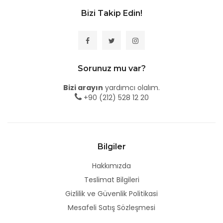
Bizi Takip Edin!
Sorunuz mu var?
Bizi arayın
yardımcı olalım.
+90 (212) 528 12 20
Bilgiler
Hakkımızda
Teslimat Bilgileri
Gizlilik ve Güvenlik Politikasi
Mesafeli Satış Sözleşmesi