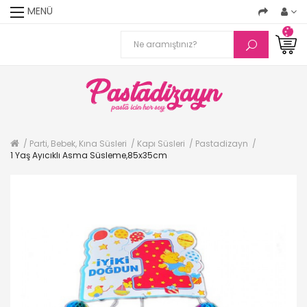
MENÜ
Parti, Bebek, Kına Süsleri
Kapı Süsleri
Pastadizayn
1 Yaş Ayıcıklı Asma Süsleme,85x35cm