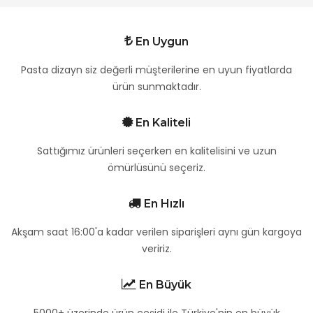
En Uygun
Pasta dizayn siz değerli müşterilerine en uyun fiyatlarda
ürün sunmaktadır.
En Kaliteli
Sattığımız ürünleri seçerken en kalitelisini ve uzun
ömürlüsünü seçeriz.
En Hızlı
Akşam saat 16:00'a kadar verilen siparişleri aynı gün kargoya
veririz.
En Büyük