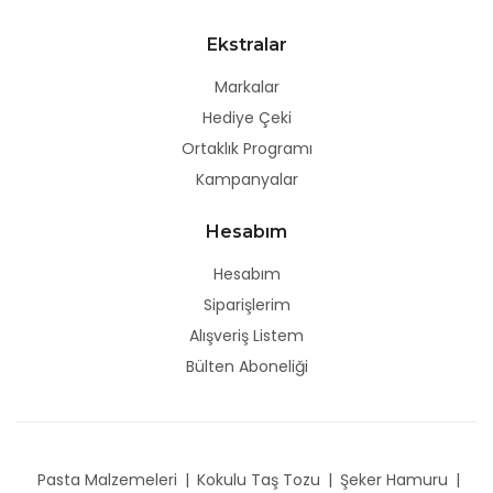
Ekstralar
Markalar
Hediye Çeki
Ortaklık Programı
Kampanyalar
Hesabım
Hesabım
Siparişlerim
Alışveriş Listem
Bülten Aboneliği
Pasta Malzemeleri
|
Kokulu Taş Tozu
|
Şeker Hamuru
|